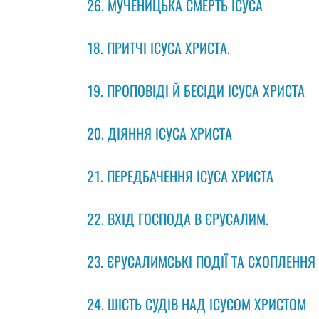
26. МУЧЕНИЦЬКА СМЕРТЬ ІСУСА
18. ПРИТЧІ ІСУСА ХРИСТА.
19. ПРОПОВІДІ Й БЕСІДИ ІСУСА ХРИСТА
20. ДІЯННЯ ІСУСА ХРИСТА
21. ПЕРЕДБАЧЕННЯ ІСУСА ХРИСТА
22. ВХІД ГОСПОДА В ЄРУСАЛИМ.
23. ЄРУСАЛИМСЬКІ ПОДІЇ ТА СХОПЛЕННЯ 
24. ШІСТЬ СУДІВ НАД ІСУСОМ ХРИСТОМ