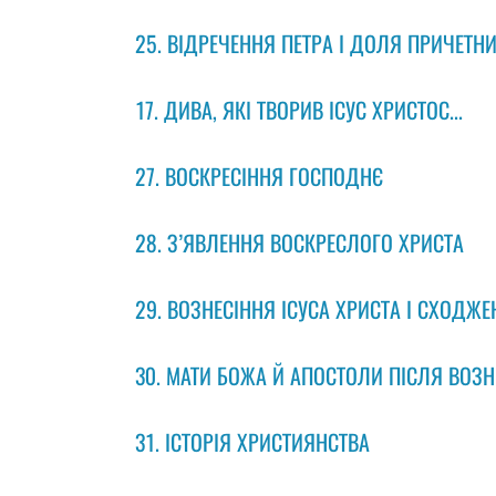
25. ВІДРЕЧЕННЯ ПЕТРА І ДОЛЯ ПРИЧЕТН
17. ДИВА, ЯКІ ТВОРИВ ІСУС ХРИСТОС...
27. ВОСКРЕСІННЯ ГОСПОДНЄ
28. З’ЯВЛЕННЯ ВОСКРЕСЛОГО ХРИСТА
29. ВОЗНЕСІННЯ ІСУСА ХРИСТА І СХОДЖ
30. МАТИ БОЖА Й АПОСТОЛИ ПІСЛЯ ВОЗН
31. ІСТОРІЯ ХРИСТИЯНСТВА