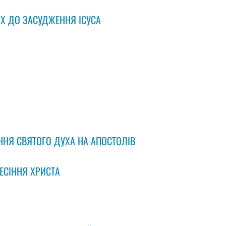
ИХ ДО ЗАСУДЖЕННЯ ІСУСА
ЕННЯ СВЯТОГО ДУХА НА АПОСТОЛІВ
ЕСІННЯ ХРИСТА