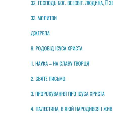
32. ГОСПОДЬ БОГ. ВСЕСВІТ. ЛЮДИНА, ЇЇ
33. МОЛИТВИ
ДЖЕРЕЛА
9. РОДОВIД IСУСА ХРИСТА
1. НАУКА – НА СЛАВУ ТВОРЦЯ
2. СВЯТЕ ПИСЬМО
3. ПРОРОКУВАННЯ ПРО ІСУСА ХРИСТА
4. ПАЛЕСТИНА, В ЯКІЙ НАРОДИВСЯ І ЖИВ