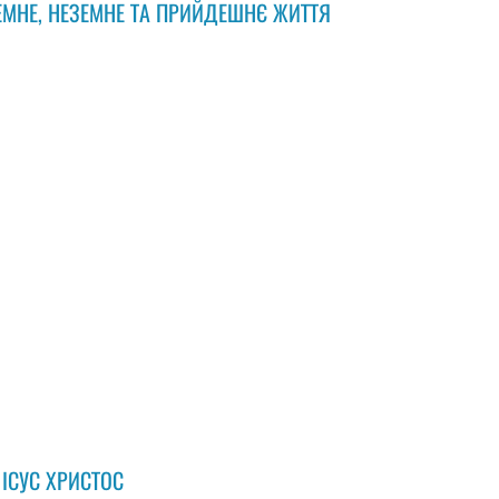
 ЗЕМНЕ, НЕЗЕМНЕ ТА ПРИЙДЕШНЄ ЖИТТЯ
 ІСУС ХРИСТОС