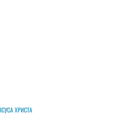
ІСУСА ХРИСТА