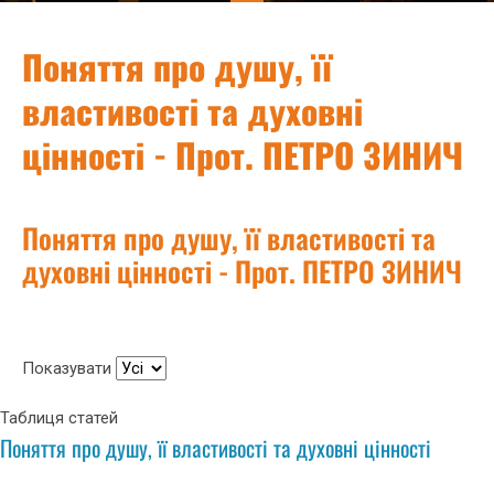
Поняття про душу, її
властивості та духовні
цінності - Прот. ПЕТРО ЗИНИЧ
Поняття про душу, її властивості та
духовні цінності - Прот. ПЕТРО ЗИНИЧ
Показувати
Таблиця статей
Поняття про душу, її властивості та духовні цінності