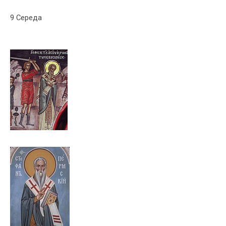
9 Середа