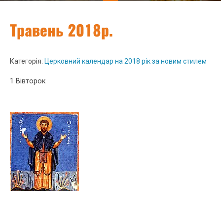
Травень 2018р.
Категорія:
Церковний календар на 2018 рік за новим стилем
1 Вівторок