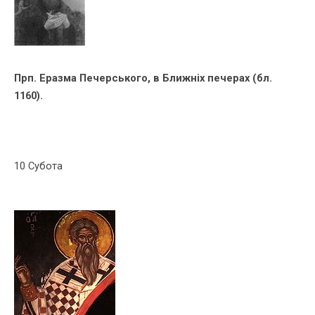
Прп. Еразма Печерського, в Ближніх печерах (бл.
1160).
10 Субота