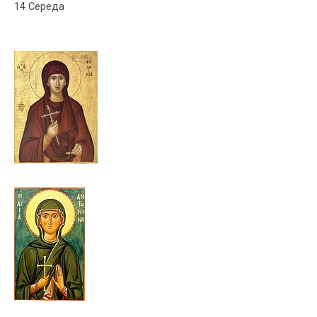
14 Середа