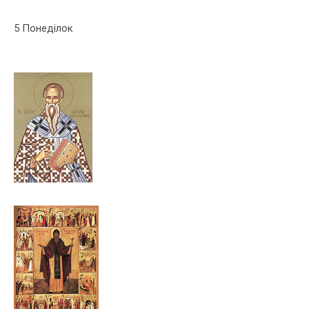
5 Понеділок