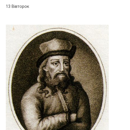
13 Вівторок