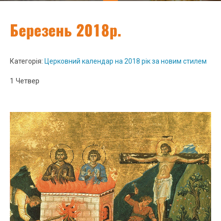
Березень 2018р.
Категорія:
Церковний календар на 2018 рік за новим стилем
1 Четвер