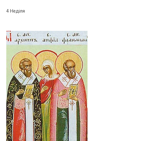
4 Неділя