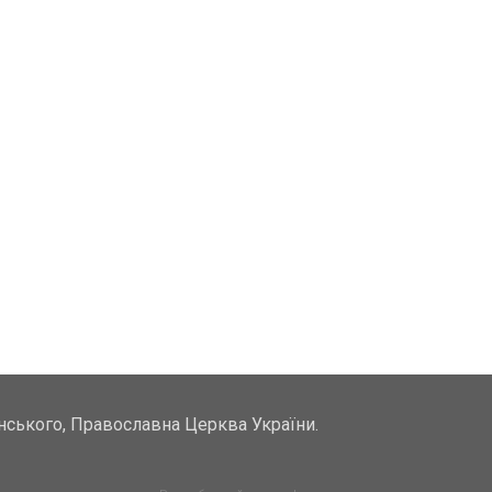
унського, Православна Церква України.