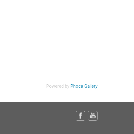
Powered by
Phoca Gallery
Facebook
Youtube