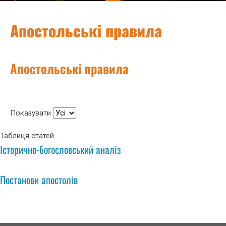
Апостольські правила
Апостольські правила
Показувати
Таблиця статей
Історично-богословський аналіз
Постанови апостолів