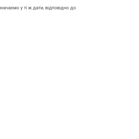
значаємо у ті ж дати, відповідно до